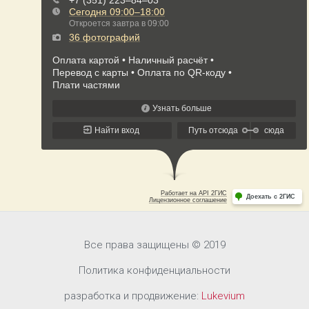
Все права защищены © 2019
Политика конфиденциальности
разработка и продвижение:
Lukevium