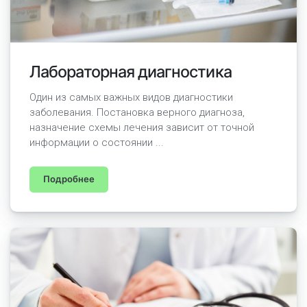
Лабораторная диагностика
Один из самых важных видов диагностики
заболевания. Постановка верного диагноза,
назначение схемы лечения зависит от точной
информации о состоянии ...
Подробнее