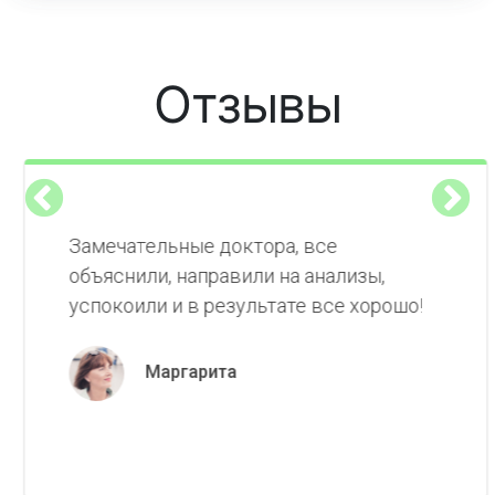
Отзывы
Замечательные доктора, все
объяснили, направили на анализы,
успокоили и в результате все хорошо!
Маргарита