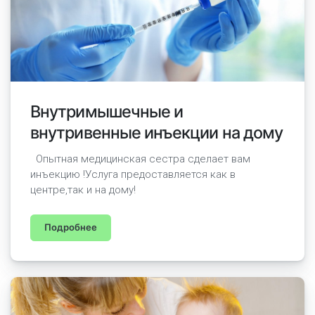
Внутримышечные и
внутривенные инъекции на дому
Опытная медицинская сестра сделает вам
инъекцию !Услуга предоставляется как в
центре,так и на дому!
Подробнее