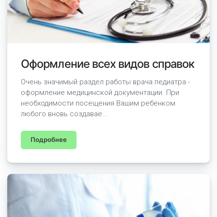
Оформление всех видов справок
Очень значимый раздел работы врача педиатра -
оформление медицинской документации. При
необходимости посещения Вашим ребенком
любого вновь создавае...
Подробнее