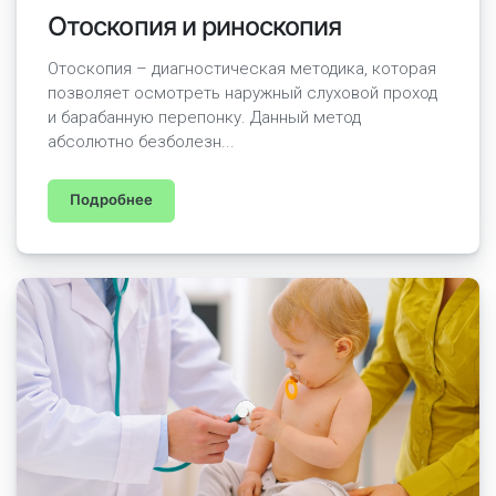
Отоскопия и риноскопия
Отоскопия – диагностическая методика, которая
позволяет осмотреть наружный слуховой проход
и барабанную перепонку. Данный метод
абсолютно безболезн...
Подробнее