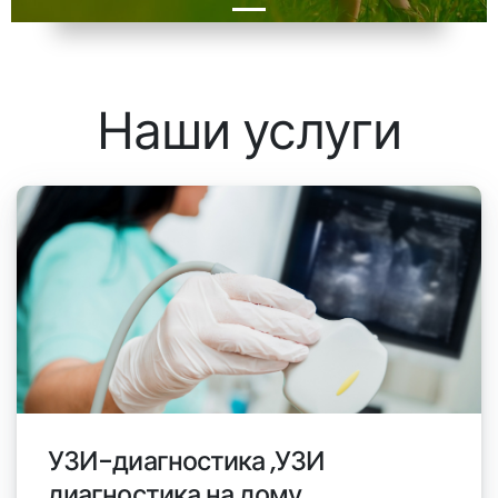
Наши
услуги
УЗИ-диагностика ,УЗИ
диагностика на дому.