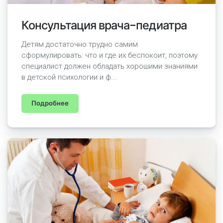
Консультация врача-педиатра
Детям достаточно трудно самим
сформулировать: что и где их беспокоит, поэтому
специалист должен обладать хорошими знаниями
в детской психологии и ф...
Подробнее