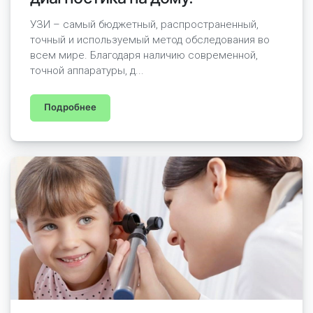
УЗИ – самый бюджетный, распространенный,
точный и используемый метод обследования во
всем мире. Благодаря наличию современной,
точной аппаратуры, д...
Подробнее