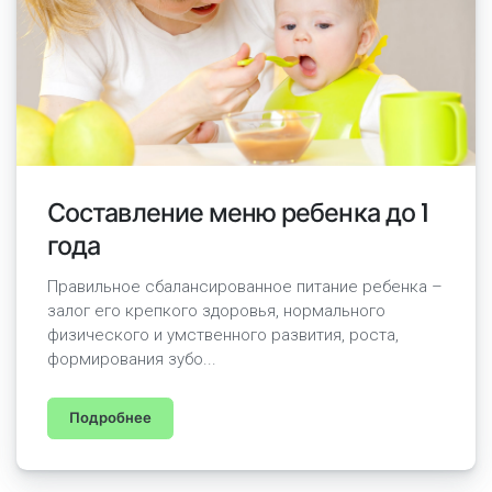
Составление меню ребенка до 1
года
Правильное сбалансированное питание ребенка –
залог его крепкого здоровья, нормального
физического и умственного развития, роста,
формирования зубо...
Подробнее