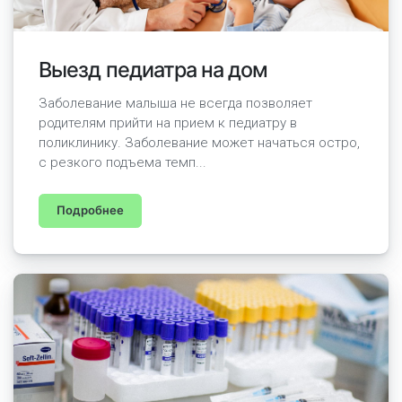
Выезд педиатра на дом
Заболевание малыша не всегда позволяет
родителям прийти на прием к педиатру в
поликлинику. Заболевание может начаться остро,
с резкого подъема темп...
Подробнее