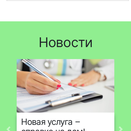
Новости
Новая услуга –