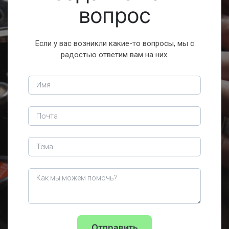
вопрос
Если у вас возникли какие-то вопросы, мы с
радостью ответим вам на них.
Отправить